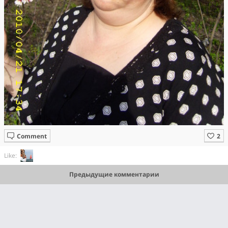
Comment
Like:
Предыдущие комментарии