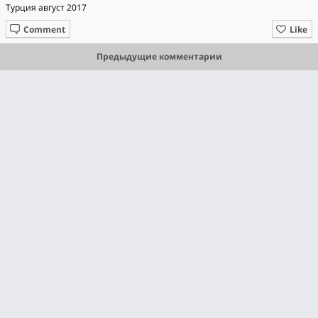
Турция август 2017
Comment
Like
Предыдущие комментарии