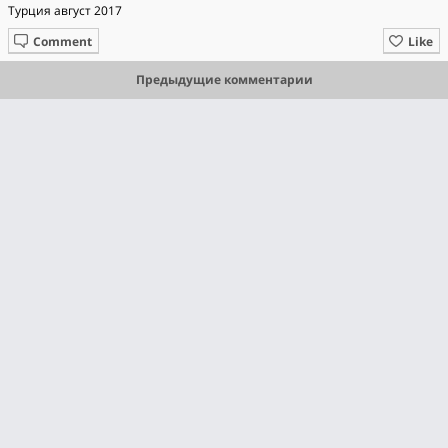
Турция август 2017
Comment
Like
Предыдущие комментарии