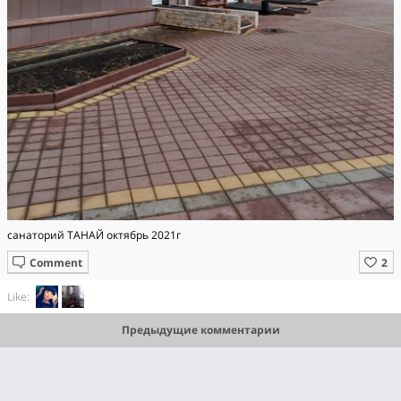
санаторий ТАНАЙ октябрь 2021г
Comment
Like:
Предыдущие комментарии