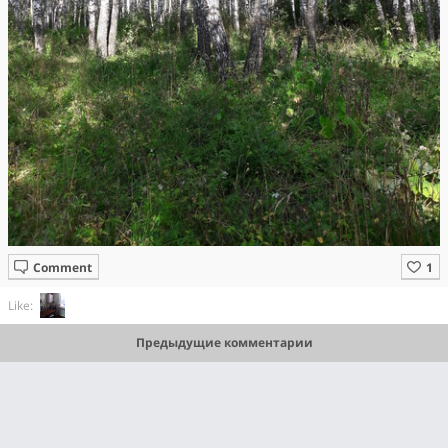
Comment
Like:
Предыдущие комментарии