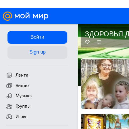
ЗДОРОВЬЯ Д
Войти
Sign up
Лента
Видео
Музыка
Группы
Игры