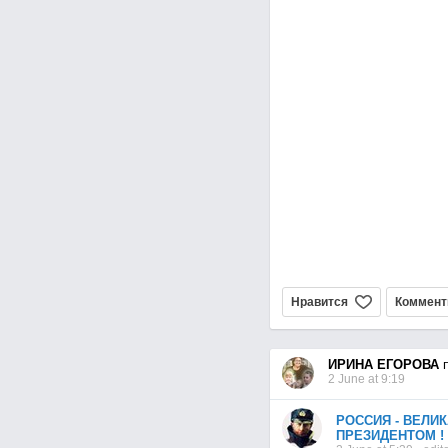
Нравится
Коммент
ИРИНА ЕГОРОВА
п
2 June at 9:19
РОССИЯ - ВЕЛИК
ПРЕЗИДЕНТОМ !