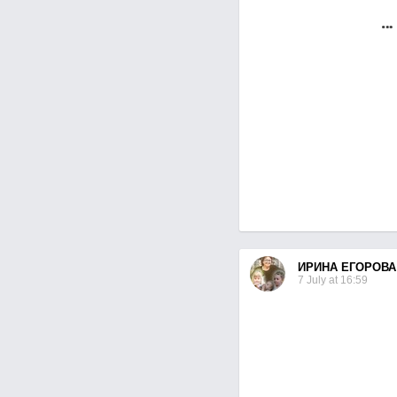
ИРИНА ЕГОРОВА
7 July at 16:59