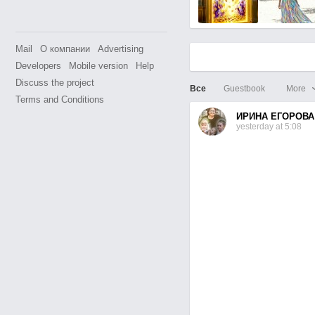
Mail
О компании
Advertising
Developers
Mobile version
Help
Discuss the project
Все
Guestbook
More
Terms and Conditions
ИРИНА ЕГОРОВА
yesterday at 5:08