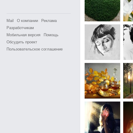
Mail
О компании
Реклама
Разработчикам
Мобильная версия
Помощь
Обсудить проект
Пользовательское соглашение