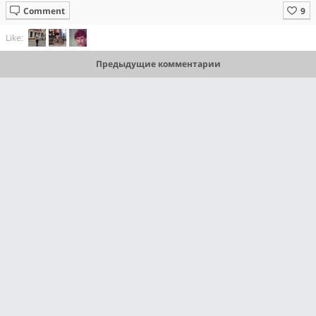
Comment
Like:
Предыдущие комментарии