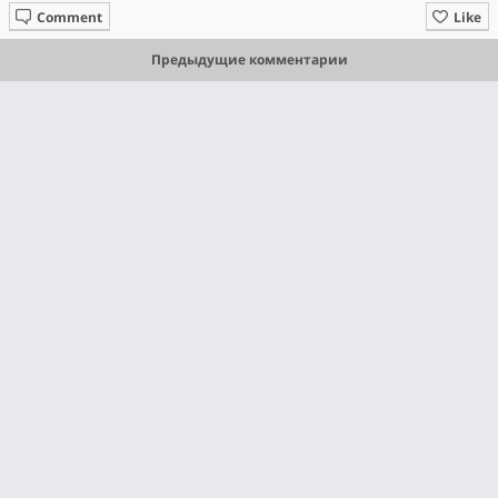
Comment
Like
Предыдущие комментарии