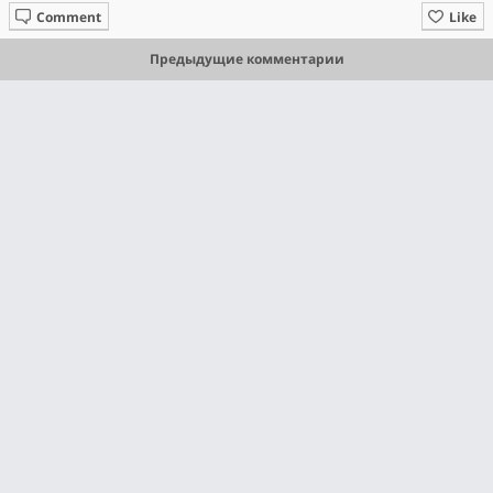
Comment
Like
Предыдущие комментарии