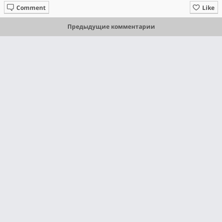
Comment
Like
Предыдущие комментарии