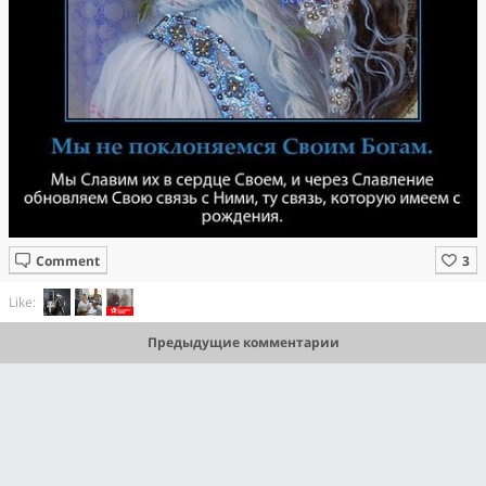
Comment
Like:
Предыдущие комментарии