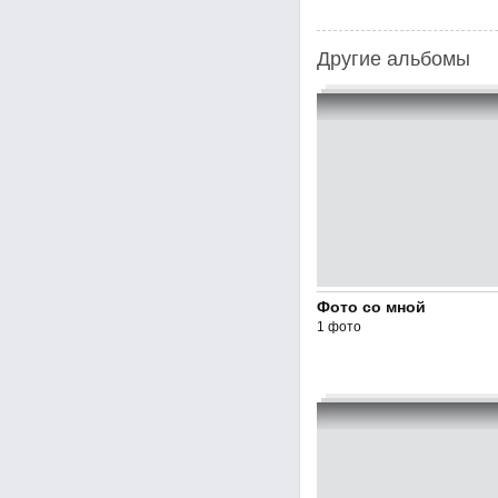
Другие альбомы
Фото со мной
1 фото