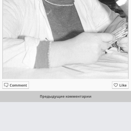
Comment
Like
Предыдущие комментарии