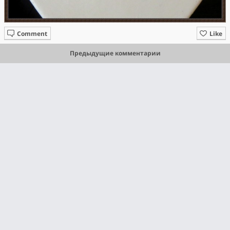
Comment
Like
Предыдущие комментарии