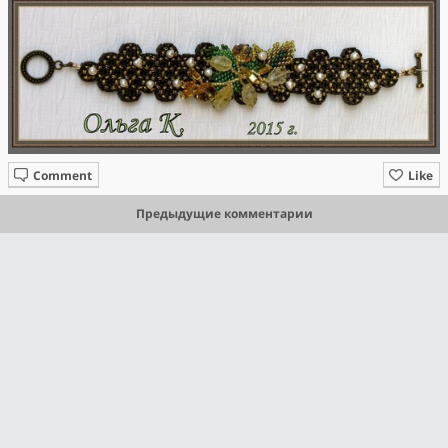
Comment
Like
Предыдущие комментарии