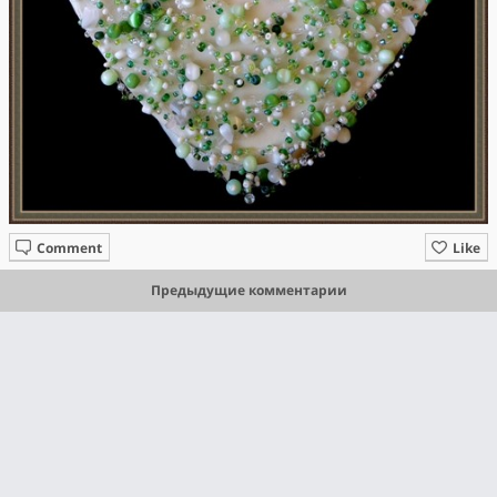
Comment
Like
Предыдущие комментарии