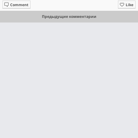
Comment
Like
Предыдущие комментарии