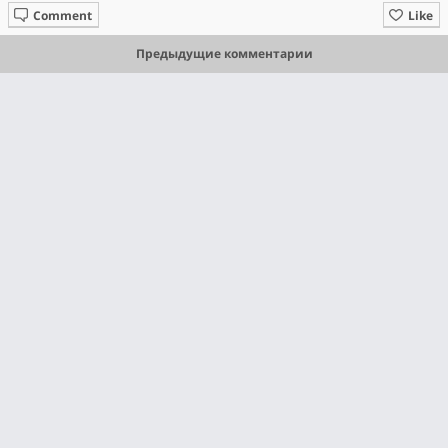
Comment
Like
Предыдущие комментарии