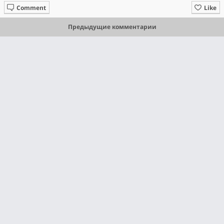
Comment
Like
Предыдущие комментарии