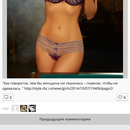
"Как говорится, чем бы женщина ни тешилась – главное, чтобы не
одевалась. " http://style.rbc.ru/news/girls/2014/10/07/19406/page2/
Like:
Предыдущие комментарии