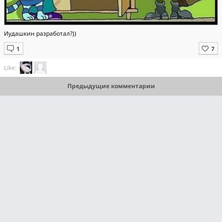
Иудашкин разработал?))
Like:
Предыдущие комментарии