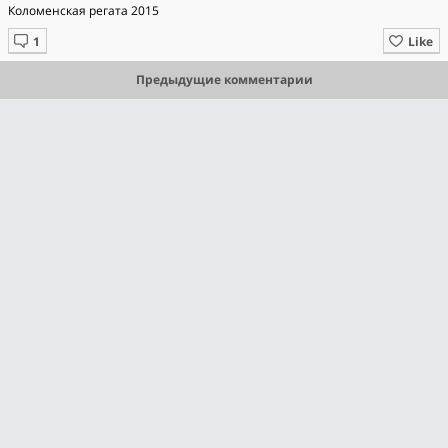
Коломенская регата 2015
Like
Предыдущие комментарии