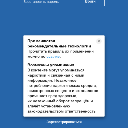
Восстановить пароль
Применяются
рекомендательные технологии
Прочитать правила их применении
можно по
ссылке
.
Возможны упоминания
В контенте могут упоминаться
наркотики и связанная с ними
информация. Незаконное
потребление наркотических средств,
психотропных веществ и их аналогов
причиняет вред здоровью,
их незаконный оборот запрещён и
влечёт установленную
законодательством ответственность
Зарегистрироваться