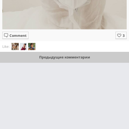
Comment
Like:
Предыдущие комментарии