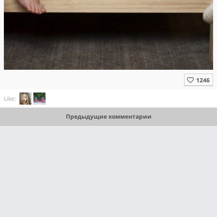
Like:
Предыдущие комментарии