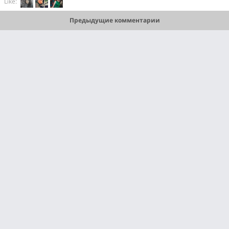
Like:
Предыдущие комментарии