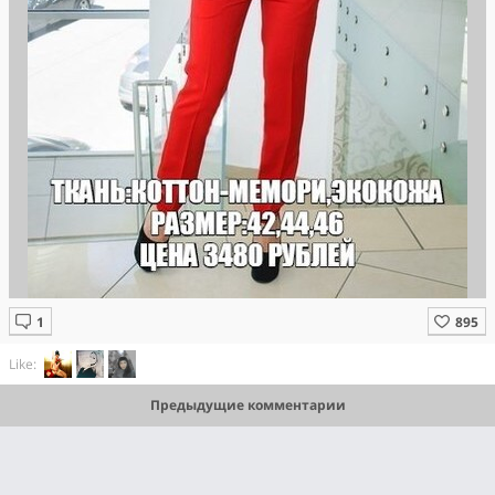
Like:
Предыдущие комментарии