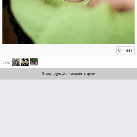
Like:
Предыдущие комментарии