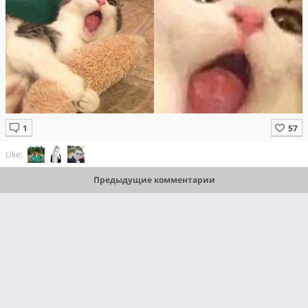
Like:
Предыдущие комментарии