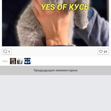
Like:
Предыдущие комментарии