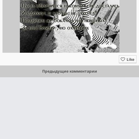
Like
Предыдущие комментарии