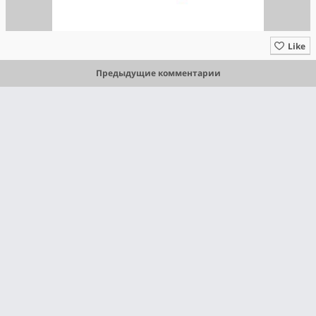
Like
Предыдущие комментарии