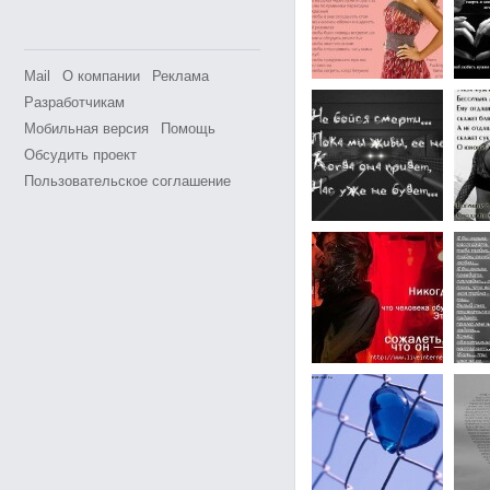
Mail
О компании
Реклама
Разработчикам
Мобильная версия
Помощь
Обсудить проект
Пользовательское соглашение