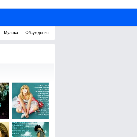
Музыка
Обсуждения