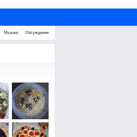
Музыка
Обсуждения