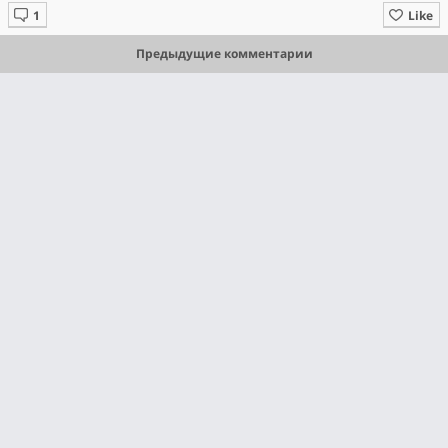
Like
Предыдущие комментарии