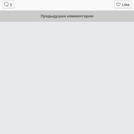
Like
Предыдущие комментарии