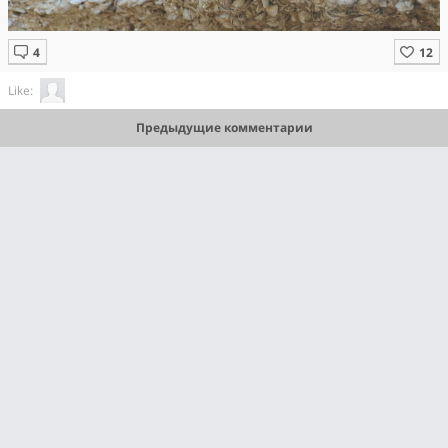
Like:
Предыдущие комментарии