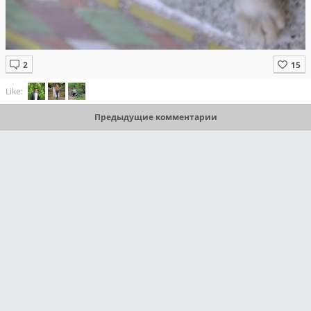
Like:
Предыдущие комментарии