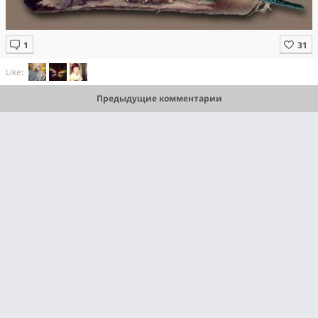
Like:
Предыдущие комментарии