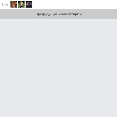
Like:
Предыдущие комментарии