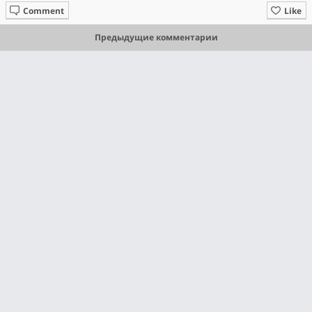
Comment
Like
Предыдущие комментарии