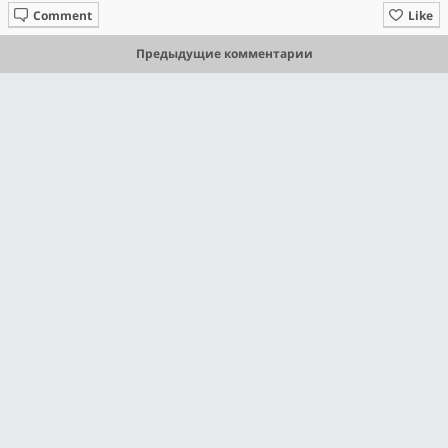
Comment
Like
Предыдущие комментарии