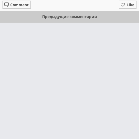
Comment
Like
Предыдущие комментарии