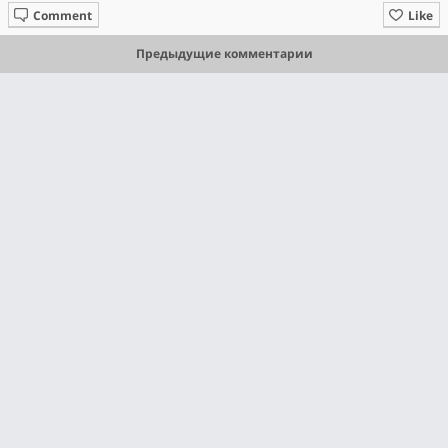
Comment
Like
Предыдущие комментарии