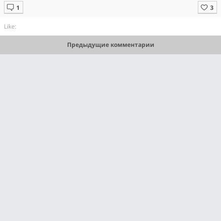
Like:
Предыдущие комментарии