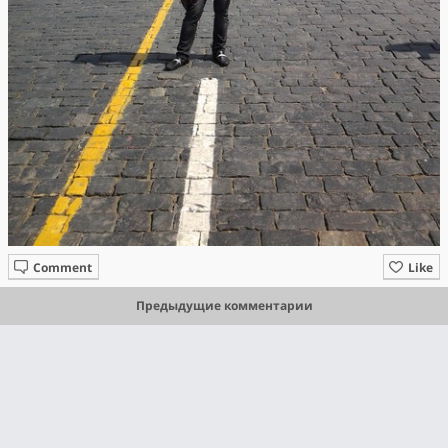
Comment
Like
Предыдущие комментарии