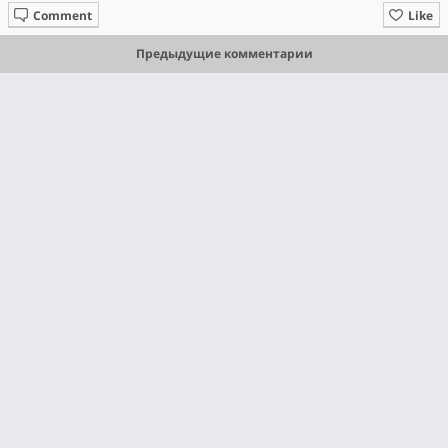
Comment
Like
Предыдущие комментарии