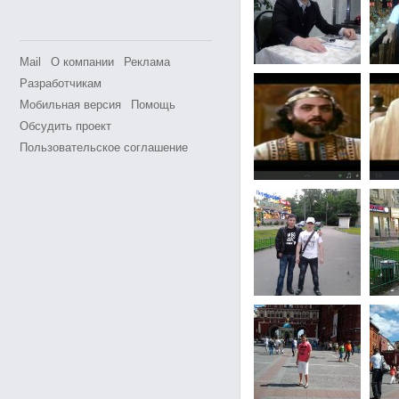
Mail
О компании
Реклама
Разработчикам
Мобильная версия
Помощь
Обсудить проект
Пользовательское соглашение