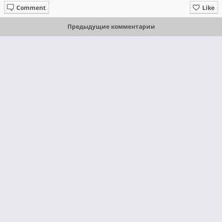
Comment
Like
Предыдущие комментарии